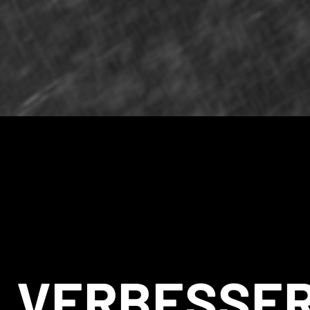
VERBESSE