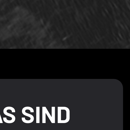
S SIND