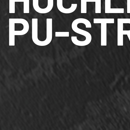
PU-ST