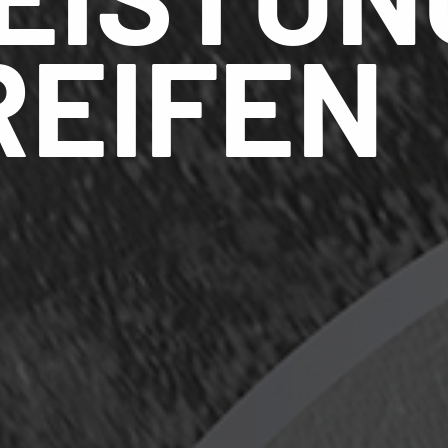
REIFEN