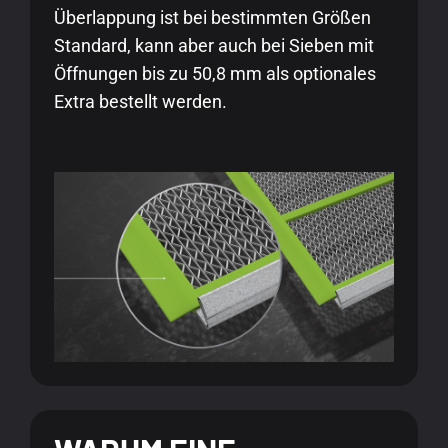
Überlappung ist bei bestimmten Größen
Standard, kann aber auch bei Sieben mit
Öffnungen bis zu 50,8 mm als optionales
Extra bestellt werden.