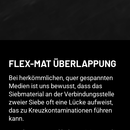
FLEX-MAT ÜBERLAPPUNG
Bei herkömmlichen, quer gespannten
Medien ist uns bewusst, dass das
Siebmaterial an der Verbindungsstelle
zweier Siebe oft eine Lücke aufweist,
das zu Kreuzkontaminationen führen
kann.