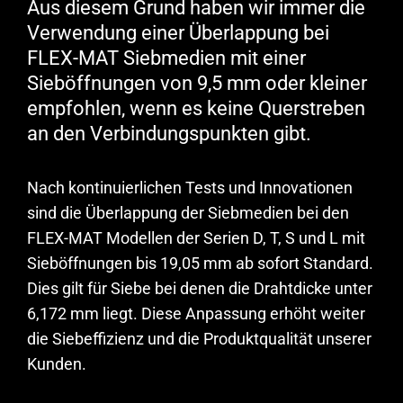
Aus diesem Grund haben wir immer die
Verwendung einer Überlappung bei
FLEX-MAT Siebmedien mit einer
Sieböffnungen von 9,5 mm oder kleiner
empfohlen, wenn es keine Querstreben
an den Verbindungspunkten gibt.
Nach kontinuierlichen Tests und Innovationen
sind die Überlappung der Siebmedien bei den
FLEX-MAT Modellen der Serien D, T, S und L mit
Sieböffnungen bis 19,05 mm ab sofort Standard.
Dies gilt für Siebe bei denen die Drahtdicke unter
6,172 mm liegt. Diese Anpassung erhöht weiter
die Siebeffizienz und die Produktqualität unserer
Kunden.