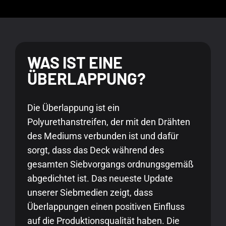
WAS IST EINE
ÜBERLAPPUNG?
Die Überlappung ist ein
Polyurethanstreifen, der mit den Drähten
des Mediums verbunden ist und dafür
sorgt, dass das Deck während des
gesamten Siebvorgangs ordnungsgemäß
abgedichtet ist. Das neueste Update
unserer Siebmedien zeigt, dass
Überlappungen einen positiven Einfluss
auf die Produktionsqualität haben. Die