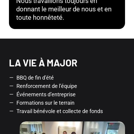
Nous travaillons toujours en
donnant le meilleur de nous et en
toute honnêteté.
LA VIE À MAJOR
BBQ de fin d’été
Renforcement de l’équipe
Événements d’entreprise
Formations sur le terrain
Travail bénévole et collecte de fonds