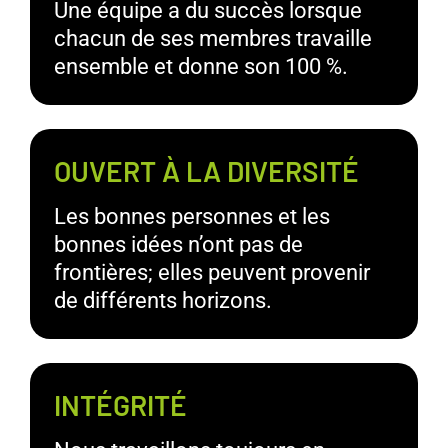
Une équipe a du succès lorsque
chacun de ses membres travaille
ensemble et donne son 100 %.
OUVERT À LA DIVERSITÉ
Les bonnes personnes et les
bonnes idées n’ont pas de
frontières; elles peuvent provenir
de différents horizons.
INTÉGRITÉ