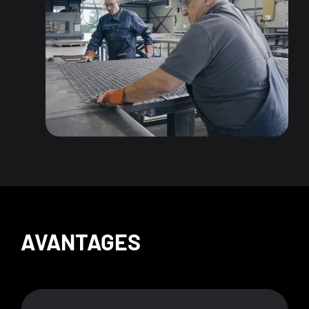
AVANTAGES