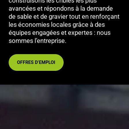
construisons les cribles les plus
avancées et répondons à la demande
de sable et de gravier tout en renforçant
les économies locales grâce à des
équipes engagées et expertes : nous
sommes l’entreprise.
OFFRES D’EMPLOI