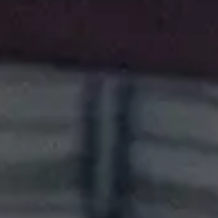
DÉCOUVREZ NOTRE CULTURE